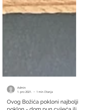
Admin