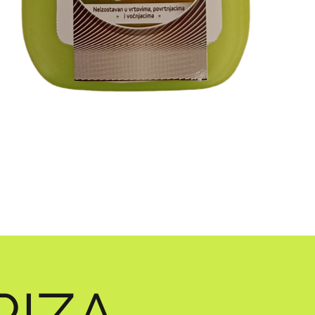
Brzi pregled